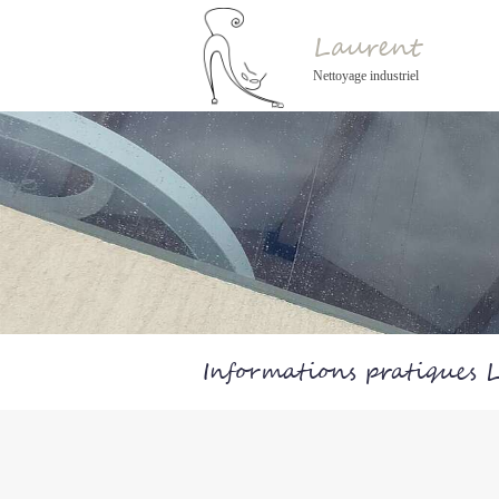
Laurent
Nettoyage industriel
Informations pratiques 