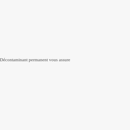
ms Décontaminant permanent vous assure