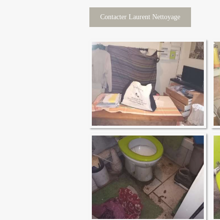
Contacter Laurent Nettoyage