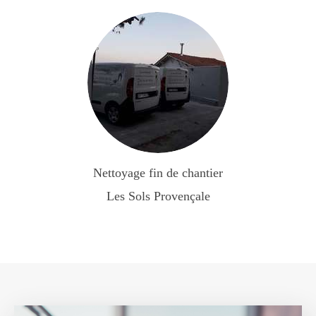
Nettoyage fin de chantier
Les Sols Provençale