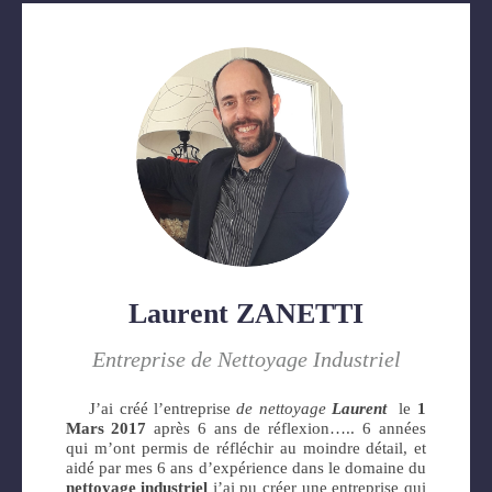
Laurent ZANETTI
Entreprise de Nettoyage Industriel
J’ai créé l’entreprise
de nettoyage
Laurent
le
1
Mars 2017
après 6 ans de réflexion….. 6 années
qui m’ont permis de réfléchir au moindre détail, et
aidé par mes 6 ans d’expérience dans le domaine du
nettoyage industriel
j’ai pu créer une entreprise qui