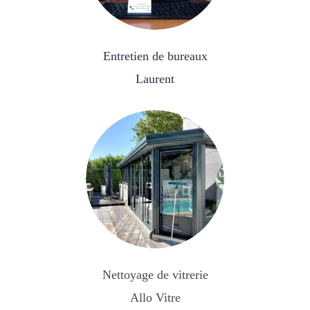
Entretien de bureaux
Laurent
Nettoyage de vitrerie
Allo Vitre