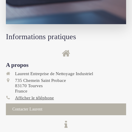
Informations pratiques
A propos
Laurent Entreprise de Nettoyage Industriel
735 Chemein Saint Probace
83170
Tourves
France
Afficher le téléphone
Contacter Laurent