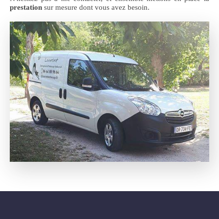
prestation
sur mesure dont vous avez besoin.