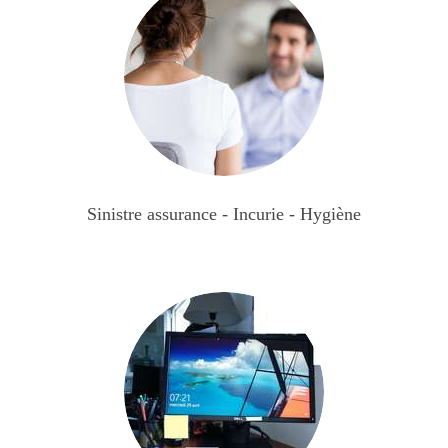
Sinistre assurance - Incurie - Hygiène