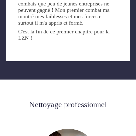
combats que peu de jeunes entreprises ne
peuvent gagné ! Mon premier combat ma
montré mes faiblesses et mes forces et
surtout il m'a appris et formé.
C'est la fin de ce premier chapitre pour la
LZN !
Nettoyage professionnel