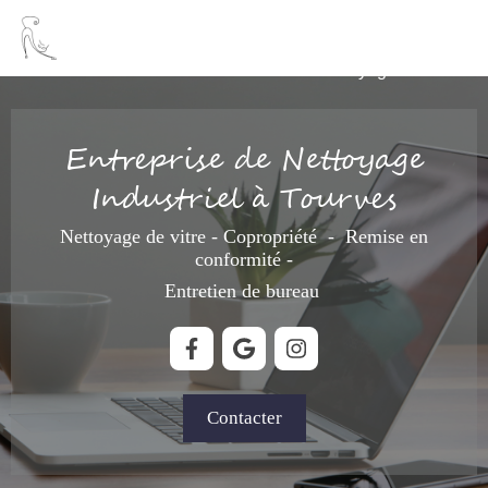
Laurent
Nettoyage industriel
Entreprise de Nettoyage
Industriel à Tourves
Nettoyage de vitre - Copropriété - Remise en
conformité -
Entretien de bureau
Contacter