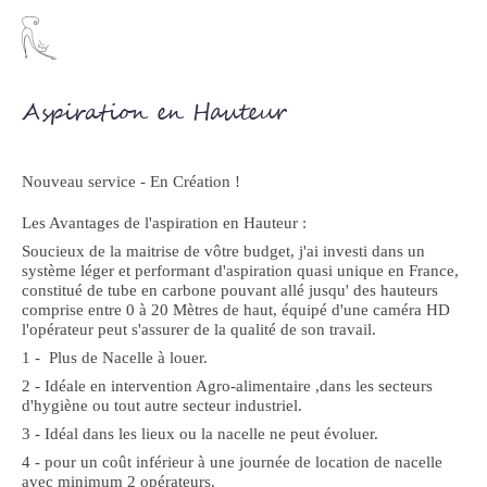
Laurent
Nettoyage industriel
Aspiration en Hauteur
Nouveau service - En Création !
Les Avantages de l'aspiration en Hauteur :
Soucieux de la maitrise de vôtre budget, j'ai investi dans un
système léger et performant d'aspiration quasi unique en France,
constitué de tube en carbone pouvant allé jusqu' des hauteurs
comprise entre 0 à 20 Mètres de haut, équipé d'une caméra HD
l'opérateur peut s'assurer de la qualité de son travail.
1 - Plus de Nacelle à louer.
2 - Idéale en intervention Agro-alimentaire ,dans les secteurs
d'hygiène ou tout autre secteur industriel.
3 - Idéal dans les lieux ou la nacelle ne peut évoluer.
4 - pour un coût inférieur à une journée de location de nacelle
avec minimum 2 opérateurs.